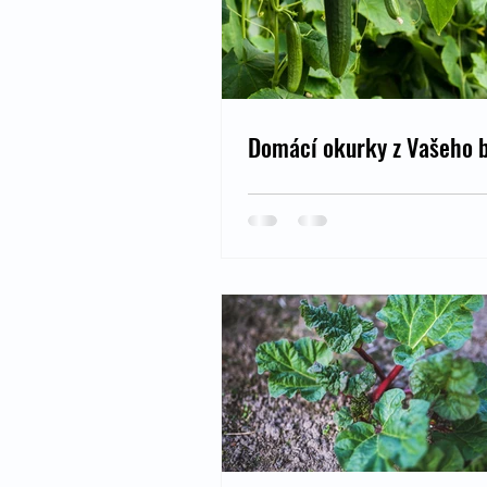
Domácí okurky z Vašeho 