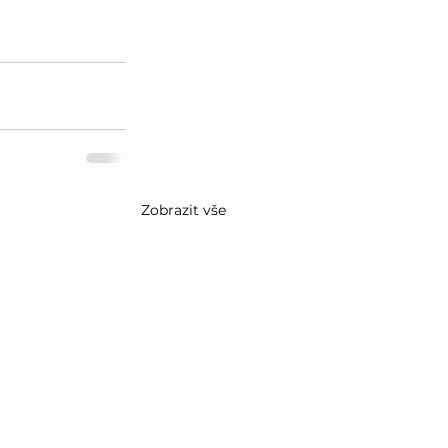
Zobrazit vše